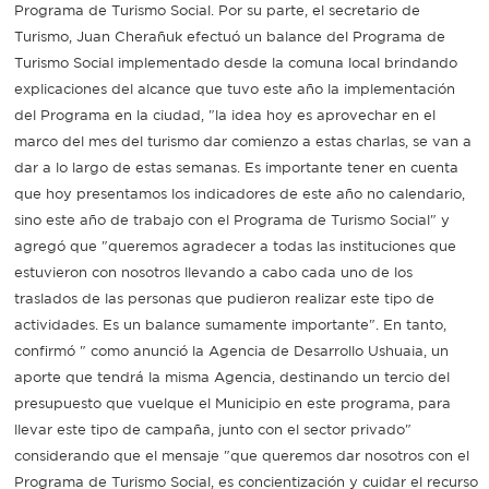
Programa de Turismo Social. Por su parte, el secretario de
Turismo, Juan Cherañuk efectuó un balance del Programa de
Turismo Social implementado desde la comuna local brindando
explicaciones del alcance que tuvo este año la implementación
del Programa en la ciudad, "la idea hoy es aprovechar en el
marco del mes del turismo dar comienzo a estas charlas, se van a
dar a lo largo de estas semanas. Es importante tener en cuenta
que hoy presentamos los indicadores de este año no calendario,
sino este año de trabajo con el Programa de Turismo Social" y
agregó que "queremos agradecer a todas las instituciones que
estuvieron con nosotros llevando a cabo cada uno de los
traslados de las personas que pudieron realizar este tipo de
actividades. Es un balance sumamente importante". En tanto,
confirmó " como anunció la Agencia de Desarrollo Ushuaia, un
aporte que tendrá la misma Agencia, destinando un tercio del
presupuesto que vuelque el Municipio en este programa, para
llevar este tipo de campaña, junto con el sector privado"
considerando que el mensaje "que queremos dar nosotros con el
Programa de Turismo Social, es concientización y cuidar el recurso