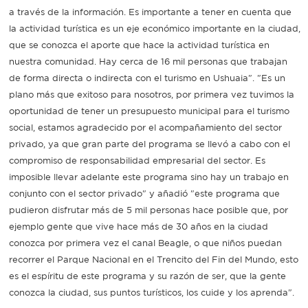
a través de la información. Es importante a tener en cuenta que
la actividad turística es un eje económico importante en la ciudad,
que se conozca el aporte que hace la actividad turística en
nuestra comunidad. Hay cerca de 16 mil personas que trabajan
de forma directa o indirecta con el turismo en Ushuaia". "Es un
plano más que exitoso para nosotros, por primera vez tuvimos la
oportunidad de tener un presupuesto municipal para el turismo
social, estamos agradecido por el acompañamiento del sector
privado, ya que gran parte del programa se llevó a cabo con el
compromiso de responsabilidad empresarial del sector. Es
imposible llevar adelante este programa sino hay un trabajo en
conjunto con el sector privado" y añadió "este programa que
pudieron disfrutar más de 5 mil personas hace posible que, por
ejemplo gente que vive hace más de 30 años en la ciudad
conozca por primera vez el canal Beagle, o que niños puedan
recorrer el Parque Nacional en el Trencito del Fin del Mundo, esto
es el espíritu de este programa y su razón de ser, que la gente
conozca la ciudad, sus puntos turísticos, los cuide y los aprenda".