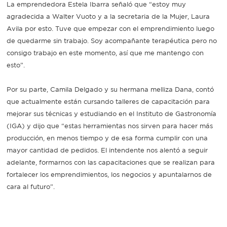
La emprendedora Estela Ibarra señaló que “estoy muy
agradecida a Walter Vuoto y a la secretaria de la Mujer, Laura
Avila por esto. Tuve que empezar con el emprendimiento luego
de quedarme sin trabajo. Soy acompañante terapéutica pero no
consigo trabajo en este momento, así que me mantengo con
esto”.
Por su parte, Camila Delgado y su hermana melliza Dana, contó
que actualmente están cursando talleres de capacitación para
mejorar sus técnicas y estudiando en el Instituto de Gastronomía
(IGA) y dijo que “estas herramientas nos sirven para hacer más
producción, en menos tiempo y de esa forma cumplir con una
mayor cantidad de pedidos. El intendente nos alentó a seguir
adelante, formarnos con las capacitaciones que se realizan para
fortalecer los emprendimientos, los negocios y apuntalarnos de
cara al futuro”.