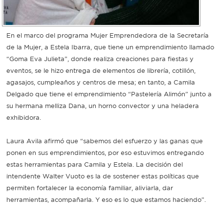
En el marco del programa Mujer Emprendedora de la Secretaría
de la Mujer, a Estela Ibarra, que tiene un emprendimiento llamado
“Goma Eva Julieta”, donde realiza creaciones para fiestas y
eventos, se le hizo entrega de elementos de librería, cotillón,
agasajos, cumpleaños y centros de mesa; en tanto, a Camila
Delgado que tiene el emprendimiento “Pastelería Alimón” junto a
su hermana melliza Dana, un horno convector y una heladera
exhibidora.
Laura Avila afirmó que “sabemos del esfuerzo y las ganas que
ponen en sus emprendimientos, por eso estuvimos entregando
estas herramientas para Camila y Estela. La decisión del
intendente Walter Vuoto es la de sostener estas políticas que
permiten fortalecer la economía familiar, aliviarla, dar
herramientas, acompañarla. Y eso es lo que estamos haciendo”.