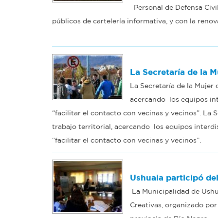
Personal de Defensa Civil
públicos de cartelería informativa, y con la renov
La Secretaría de la M
La Secretaría de la Mujer 
acercando los equipos int
“facilitar el contacto con vecinas y vecinos”. La 
trabajo territorial, acercando los equipos interd
“facilitar el contacto con vecinas y vecinos”.
Ushuaia participó de
La Municipalidad de Ushu
Creativas, organizado por 