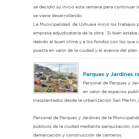
se decidió su inicio esta semana para continuar l
se viene desarrollando.
La Municipalidad de Ushuaia inició los trabajos 
empresa adjudicataria de la obra. Si bien estab
debido al buen clima y a los fondos con los que c
puesta en valor de la ciudad y el avance del plan
Parques y Jardines r
Personal de Parques y Jar
en valor de espacios públ
trasplantados desde la urbanización San Martín,
Personal de Parques y Jardines de la Municipalid
públicos de la ciudad mediante parquización, col
demarcación y construcción de canteros.