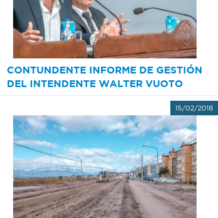
CONTUNDENTE INFORME DE GESTIÓN
DEL INTENDENTE WALTER VUOTO
15/02/2018