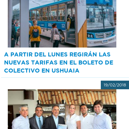
A PARTIR DEL LUNES REGIRÁN LAS
NUEVAS TARIFAS EN EL BOLETO DE
COLECTIVO EN USHUAIA
19/02/2018