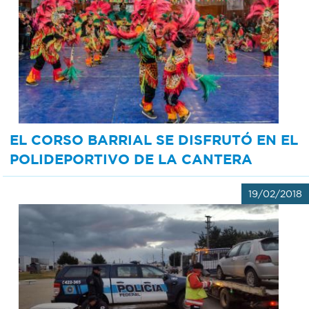
EL CORSO BARRIAL SE DISFRUTÓ EN EL
POLIDEPORTIVO DE LA CANTERA
19/02/2018