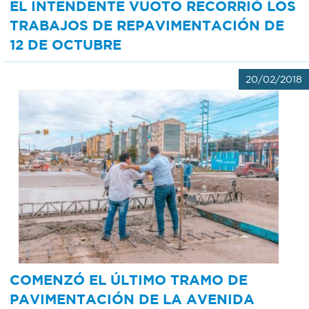
EL INTENDENTE VUOTO RECORRIÓ LOS
TRABAJOS DE REPAVIMENTACIÓN DE
12 DE OCTUBRE
20/02/2018
COMENZÓ EL ÚLTIMO TRAMO DE
PAVIMENTACIÓN DE LA AVENIDA