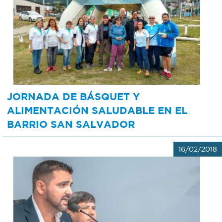
JORNADA DE BÁSQUET Y
ALIMENTACIÓN SALUDABLE EN EL
BARRIO SAN SALVADOR
16/02/2018