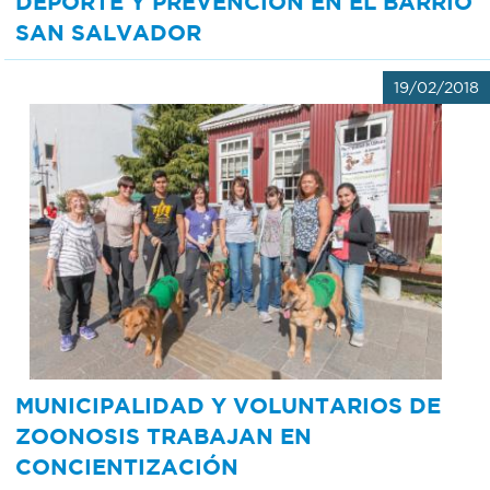
DEPORTE Y PREVENCION EN EL BARRIO
SAN SALVADOR
19/02/2018
MUNICIPALIDAD Y VOLUNTARIOS DE
ZOONOSIS TRABAJAN EN
CONCIENTIZACIÓN