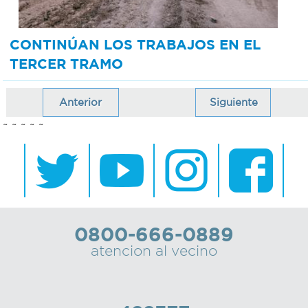
CONTINÚAN LOS TRABAJOS EN EL
TERCER TRAMO
Anterior
Siguiente
~ ~ ~ ~ ~
0800-666-0889
atencion al vecino