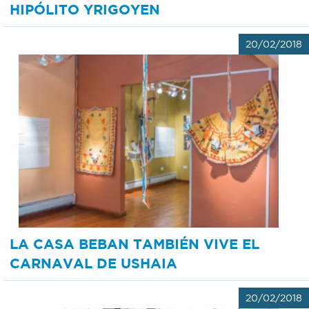
HIPÓLITO YRIGOYEN
20/02/2018
LA CASA BEBAN TAMBIÉN VIVE EL
CARNAVAL DE USHAIA
20/02/2018