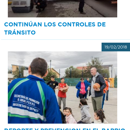
CONTINÚAN LOS CONTROLES DE
TRÁNSITO
19/02/2018