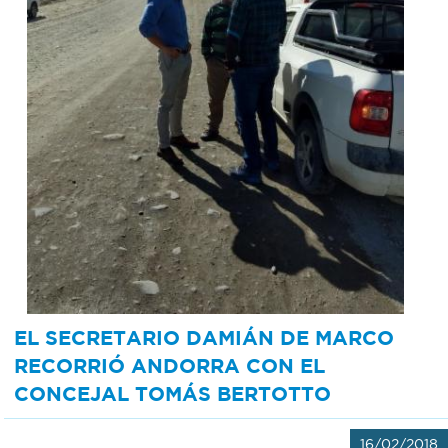
EL SECRETARIO DAMIÁN DE MARCO
RECORRIÓ ANDORRA CON EL
CONCEJAL TOMÁS BERTOTTO
16/02/2018