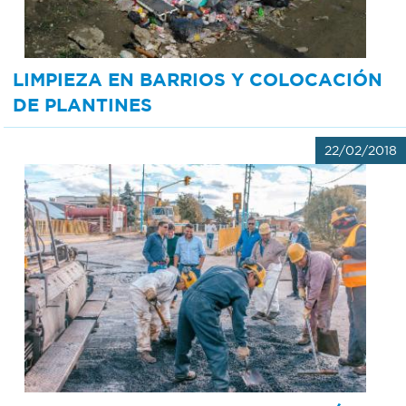
Recarga
SUBE
LIMPIEZA EN BARRIOS Y COLOCACIÓN
DE PLANTINES
22/02/2018