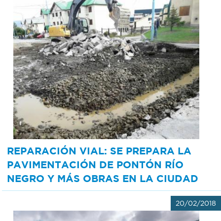
REPARACIÓN VIAL: SE PREPARA LA
PAVIMENTACIÓN DE PONTÓN RÍO
NEGRO Y MÁS OBRAS EN LA CIUDAD
20/02/2018