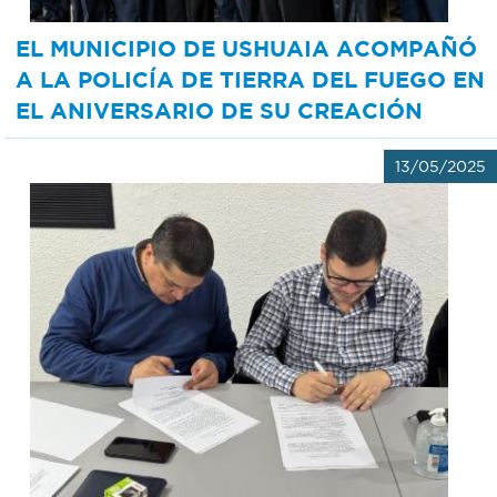
EL MUNICIPIO DE USHUAIA ACOMPAÑÓ
A LA POLICÍA DE TIERRA DEL FUEGO EN
EL ANIVERSARIO DE SU CREACIÓN
13/05/2025