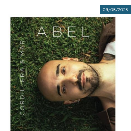
09/05/2025