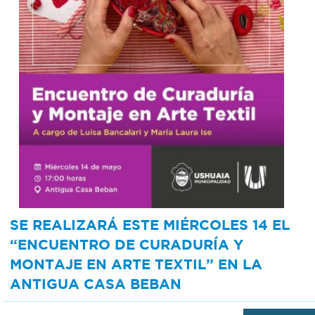
Recarga
SUBE
SE REALIZARÁ ESTE MIÉRCOLES 14 EL
“ENCUENTRO DE CURADURÍA Y
MONTAJE EN ARTE TEXTIL” EN LA
ANTIGUA CASA BEBAN