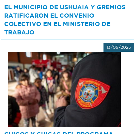
EL MUNICIPIO DE USHUAIA Y GREMIOS
RATIFICARON EL CONVENIO
COLECTIVO EN EL MINISTERIO DE
TRABAJO
13/05/2025