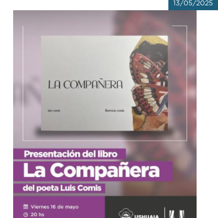
13/05/2025