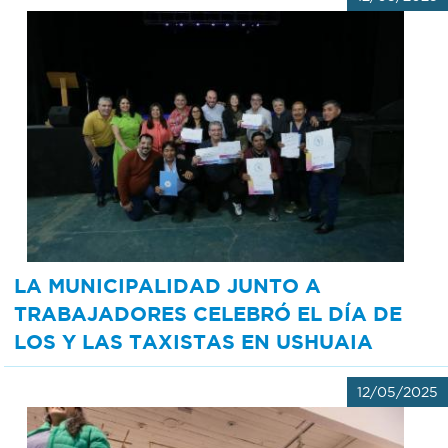
LA MUNICIPALIDAD JUNTO A
TRABAJADORES CELEBRÓ EL DÍA DE
LOS Y LAS TAXISTAS EN USHUAIA
12/05/2025