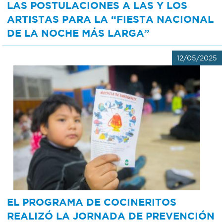
LAS POSTULACIONES A LAS Y LOS
ARTISTAS PARA LA “FIESTA NACIONAL
DE LA NOCHE MÁS LARGA”
12/05/2025
EL PROGRAMA DE COCINERITOS
REALIZÓ LA JORNADA DE PREVENCIÓN