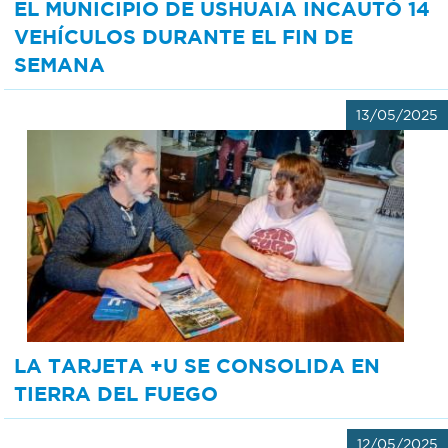
EL MUNICIPIO DE USHUAIA INCAUTÓ 14
VEHÍCULOS DURANTE EL FIN DE
SEMANA
13/05/2025
LA TARJETA +U SE CONSOLIDA EN
TIERRA DEL FUEGO
12/05/2025