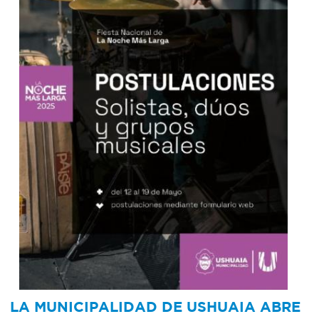
LA MUNICIPALIDAD DE USHUAIA ABRE