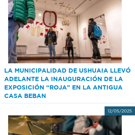
LA MUNICIPALIDAD DE USHUAIA LLEVÓ
ADELANTE LA INAUGURACIÓN DE LA
EXPOSICIÓN “ROJA” EN LA ANTIGUA
CASA BEBAN
12/05/2025