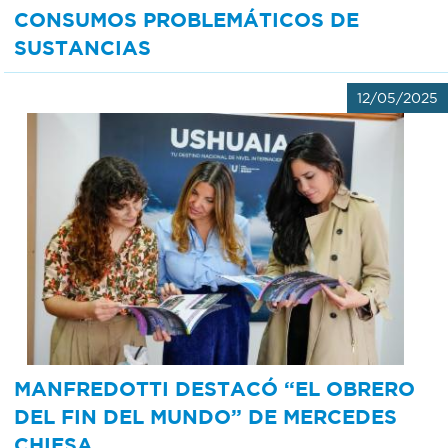
CONSUMOS PROBLEMÁTICOS DE
SUSTANCIAS
12/05/2025
MANFREDOTTI DESTACÓ “EL OBRERO
DEL FIN DEL MUNDO” DE MERCEDES
CHIESA