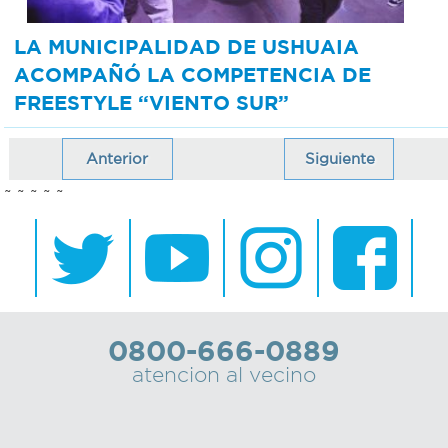
LA MUNICIPALIDAD DE USHUAIA
ACOMPAÑÓ LA COMPETENCIA DE
FREESTYLE “VIENTO SUR”
Anterior
Siguiente
~ ~ ~ ~ ~
0800-666-0889
atencion al vecino