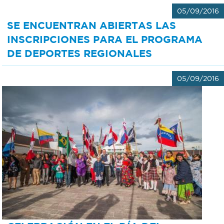
05/09/2016
SE ENCUENTRAN ABIERTAS LAS
INSCRIPCIONES PARA EL PROGRAMA
DE DEPORTES REGIONALES
05/09/2016