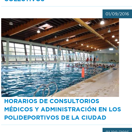
01/09/2016
HORARIOS DE CONSULTORIOS
MÉDICOS Y ADMINISTRACIÓN EN LOS
POLIDEPORTIVOS DE LA CIUDAD