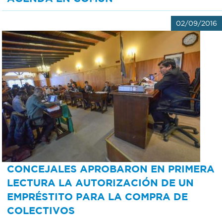
02/09/2016
CONCEJALES APROBARON EN PRIMERA
LECTURA LA AUTORIZACIÓN DE UN
EMPRÉSTITO PARA LA COMPRA DE
COLECTIVOS