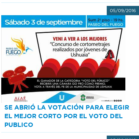
05/09/2016
SE ABRIÓ LA VOTACIÓN PARA ELEGIR
EL MEJOR CORTO POR EL VOTO DEL
PUBLICO