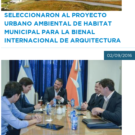
SELECCIONARON AL PROYECTO
URBANO AMBIENTAL DE HABITAT
MUNICIPAL PARA LA BIENAL
INTERNACIONAL DE ARQUITECTURA
02/09/2016