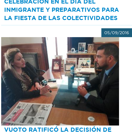
CELEBRACIÓN EN EL DÍA DEL
INMIGRANTE Y PREPARATIVOS PARA
LA FIESTA DE LAS COLECTIVIDADES
05/09/2016
VUOTO RATIFICÓ LA DECISIÓN DE