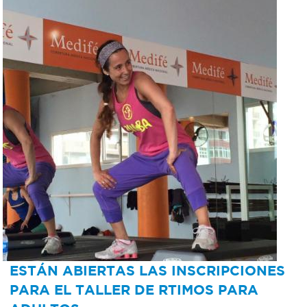
Recarga
SUBE
ESTÁN ABIERTAS LAS INSCRIPCIONES
PARA EL TALLER DE RTIMOS PARA