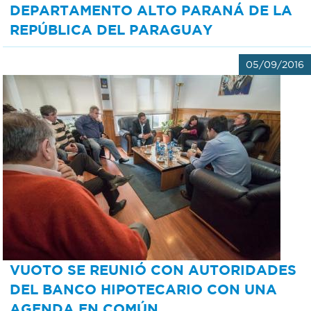
DEPARTAMENTO ALTO PARANÁ DE LA
REPÚBLICA DEL PARAGUAY
05/09/2016
VUOTO SE REUNIÓ CON AUTORIDADES
DEL BANCO HIPOTECARIO CON UNA
AGENDA EN COMÚN