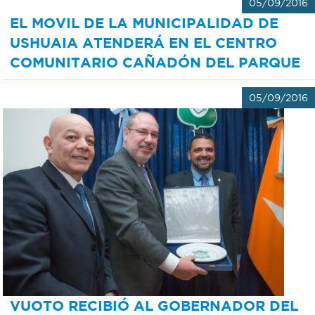
05/09/2016
EL MOVIL DE LA MUNICIPALIDAD DE
USHUAIA ATENDERÁ EN EL CENTRO
COMUNITARIO CAÑADÓN DEL PARQUE
05/09/2016
VUOTO RECIBIÓ AL GOBERNADOR DEL