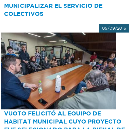
MUNICIPALIZAR EL SERVICIO DE
COLECTIVOS
05/09/2016
VUOTO FELICITÓ AL EQUIPO DE
HABITAT MUNICIPAL CUYO PROYECTO