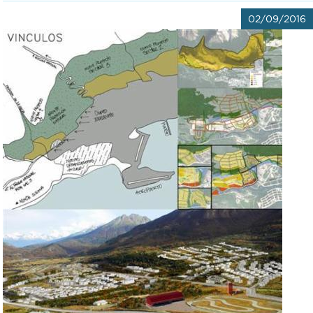
02/09/2016