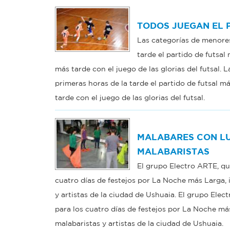
TODOS JUEGAN EL 
Las categorías de menores
tarde el partido de futsal
más tarde con el juego de las glorias del futsal.
primeras horas de la tarde el partido de futsal m
tarde con el juego de las glorias del futsal.
MALABARES CON LU
MALABARISTAS
El grupo Electro ARTE, qu
cuatro días de festejos por La Noche más Larga, 
y artistas de la ciudad de Ushuaia. El grupo Ele
para los cuatro días de festejos por La Noche má
malabaristas y artistas de la ciudad de Ushuaia.