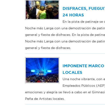
DISFRACES, FUEGUI
24 HORAS
En la pista de patinaje se 
Noche más Larga con una demostración de patinaj
general y fiesta de disfraces. En la pista de patin
Noche más Larga con una demostración de patinaj
general y fiesta de disfraces.
IMPONENTE MARCO 
LOCALES
Una noche vibrante, con e
Empleados Públicos (AEP) 
emociones y alegría se llevó a cabo en el Gimnas
Peña de Artistas locales.