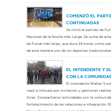
COMENZÓ EL PARTI
CONTINUADAS
Se inició el partido de Fu
Nacional de la Noche más Larga. Se suma de esta 
de Futsal más largo, que dura 24 horas, como par
de esta manera uno de los deportes tradicionales
EL INTENDENTE Y 
CON LA COMUNIDAD
El intendente Walter Vuot
viajó a Ushuaia por invitación y gestiones realiz
Aires. Compartieron actividades con la comunid
fortalecimiento de las relaciones e integración. 