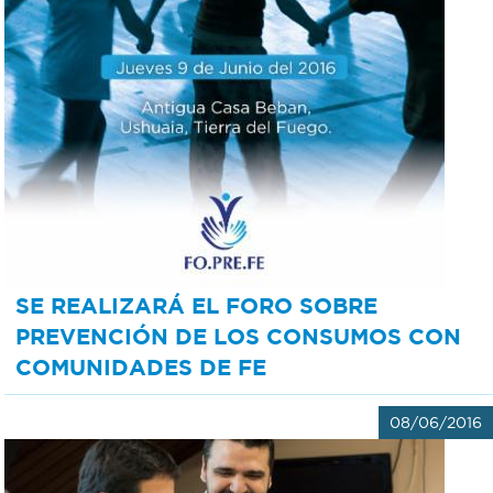
SE REALIZARÁ EL FORO SOBRE
PREVENCIÓN DE LOS CONSUMOS CON
COMUNIDADES DE FE
08/06/2016