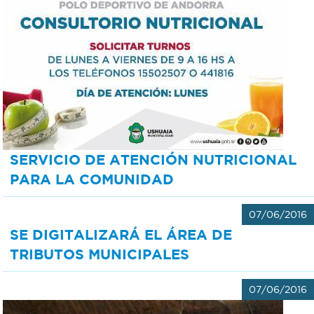
SERVICIO DE ATENCIÓN NUTRICIONAL
PARA LA COMUNIDAD
07/06/2016
SE DIGITALIZARÁ EL ÁREA DE
TRIBUTOS MUNICIPALES
07/06/2016