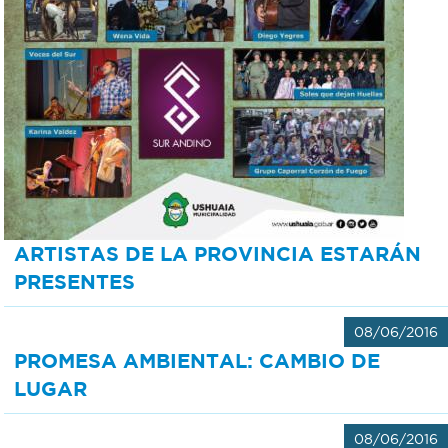
ARTISTAS DE LA PROVINCIA ESTARÁN
PRESENTES
08/06/2016
PROMESA AMBIENTAL: CAMBIO DE
LUGAR
08/06/2016