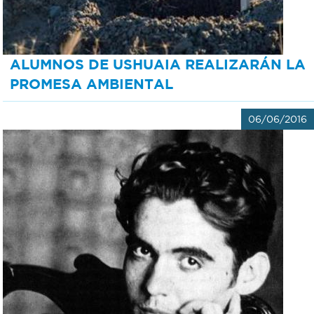
ALUMNOS DE USHUAIA REALIZARÁN LA
PROMESA AMBIENTAL
06/06/2016