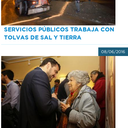
SERVICIOS PÚBLICOS TRABAJA CON
TOLVAS DE SAL Y TIERRA
08/06/2016