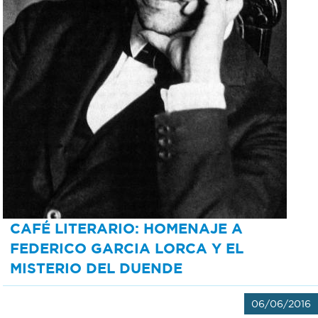
CAFÉ LITERARIO: HOMENAJE A
FEDERICO GARCIA LORCA Y EL
MISTERIO DEL DUENDE
06/06/2016