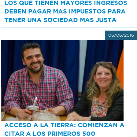
LOS QUE TIENEN MAYORES INGRESOS
DEBEN PAGAR MAS IMPUESTOS PARA
TENER UNA SOCIEDAD MAS JUSTA
06/06/2016
ACCESO A LA TIERRA: COMIENZAN A
CITAR A LOS PRIMEROS 500