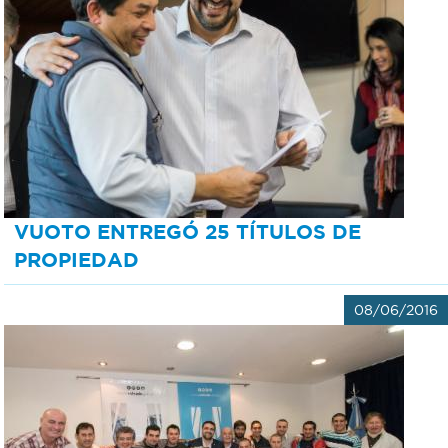
VUOTO ENTREGÓ 25 TÍTULOS DE
PROPIEDAD
08/06/2016