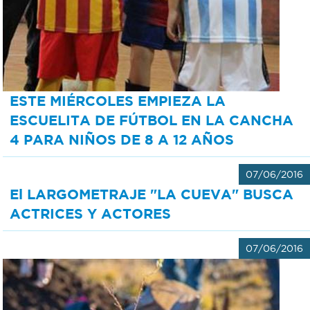
ESTE MIÉRCOLES EMPIEZA LA
ESCUELITA DE FÚTBOL EN LA CANCHA
4 PARA NIÑOS DE 8 A 12 AÑOS
07/06/2016
El LARGOMETRAJE "LA CUEVA" BUSCA
ACTRICES Y ACTORES
07/06/2016