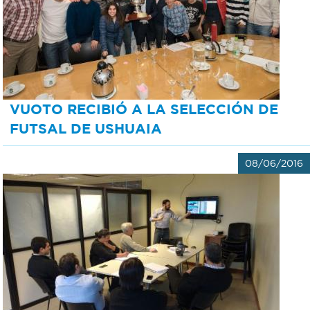
VUOTO RECIBIÓ A LA SELECCIÓN DE
FUTSAL DE USHUAIA
08/06/2016