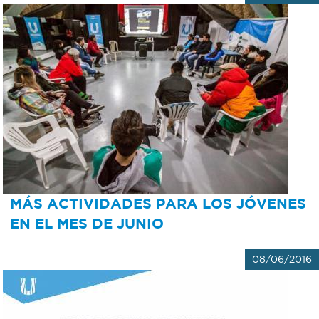
MÁS ACTIVIDADES PARA LOS JÓVENES
EN EL MES DE JUNIO
08/06/2016