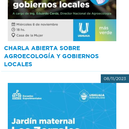
CHARLA ABIERTA SOBRE
AGROECOLOGÍA Y GOBIERNOS
LOCALES
08/11/2023