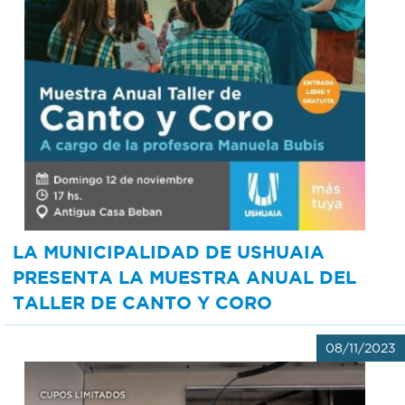
LA MUNICIPALIDAD DE USHUAIA
PRESENTA LA MUESTRA ANUAL DEL
TALLER DE CANTO Y CORO
08/11/2023