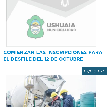
COMIENZAN LAS INSCRIPCIONES PARA
EL DESFILE DEL 12 DE OCTUBRE
07/09/2023