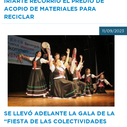
IRIARTE RECORRIÓ EL PREDIO DE
ACOPIO DE MATERIALES PARA
RECICLAR
11/09/2023
SE LLEVÓ ADELANTE LA GALA DE LA
“FIESTA DE LAS COLECTIVIDADES