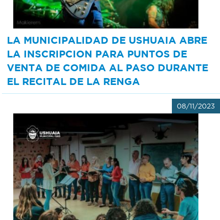
LA MUNICIPALIDAD DE USHUAIA ABRE
LA INSCRIPCION PARA PUNTOS DE
VENTA DE COMIDA AL PASO DURANTE
EL RECITAL DE LA RENGA
08/11/2023