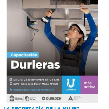
LA SECRETARÍA DE LA MUJER