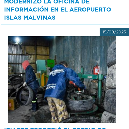
MODERNIZÓ LA OFICINA DE
INFORMACIÓN EN EL AEROPUERTO
ISLAS MALVINAS
15/09/2023