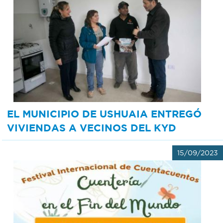
EL MUNICIPIO DE USHUAIA ENTREGÓ
VIVIENDAS A VECINOS DEL KYD
15/09/2023