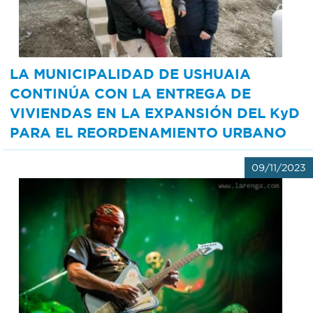
LA MUNICIPALIDAD DE USHUAIA
CONTINÚA CON LA ENTREGA DE
VIVIENDAS EN LA EXPANSIÓN DEL KyD
PARA EL REORDENAMIENTO URBANO
09/11/2023