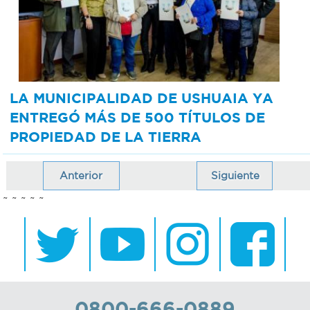
LA MUNICIPALIDAD DE USHUAIA YA
ENTREGÓ MÁS DE 500 TÍTULOS DE
PROPIEDAD DE LA TIERRA
Anterior
Siguiente
~ ~ ~ ~ ~
0800-666-0889