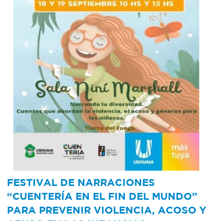
FESTIVAL DE NARRACIONES
“CUENTERÍA EN EL FIN DEL MUNDO”
PARA PREVENIR VIOLENCIA, ACOSO Y