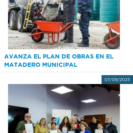
AVANZA EL PLAN DE OBRAS EN EL
MATADERO MUNICIPAL
07/09/2023