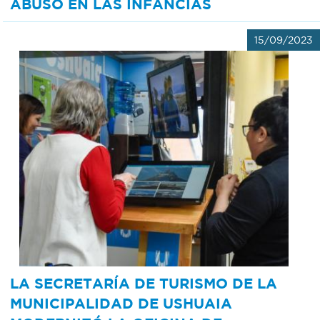
ABUSO EN LAS INFANCIAS
15/09/2023
LA SECRETARÍA DE TURISMO DE LA
MUNICIPALIDAD DE USHUAIA