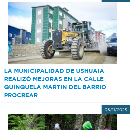
LA MUNICIPALIDAD DE USHUAIA
REALIZÓ MEJORAS EN LA CALLE
QUINQUELA MARTIN DEL BARRIO
PROCREAR
08/11/2023