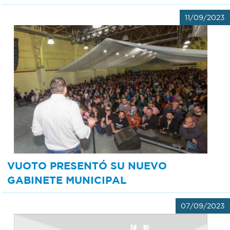
11/09/2023
VUOTO PRESENTÓ SU NUEVO
GABINETE MUNICIPAL
07/09/2023