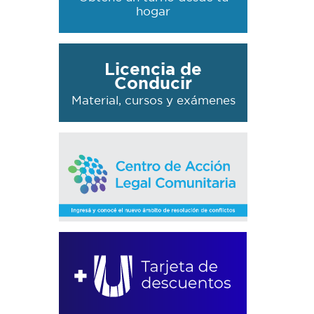
hogar
Licencia de
Conducir
Material, cursos y exámenes