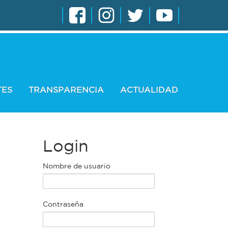
TES
TRANSPARENCIA
ACTUALIDAD
Login
Nombre de usuario
Contraseña