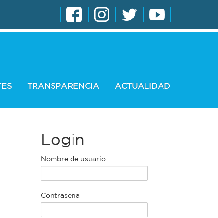
TES
TRANSPARENCIA
ACTUALIDAD
Login
Nombre de usuario
Contraseña