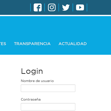
TES
TRANSPARENCIA
ACTUALIDAD
Login
Nombre de usuario
Contraseña