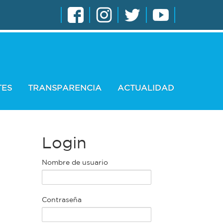
TES
TRANSPARENCIA
ACTUALIDAD
Login
Nombre de usuario
Contraseña