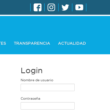
TES
TRANSPARENCIA
ACTUALIDAD
Login
Nombre de usuario
Contraseña