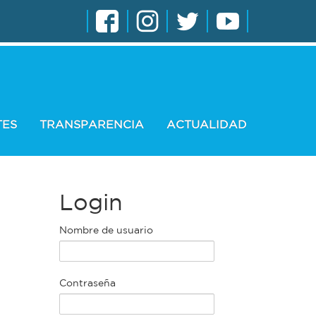
TES
TRANSPARENCIA
ACTUALIDAD
Login
Nombre de usuario
Contraseña