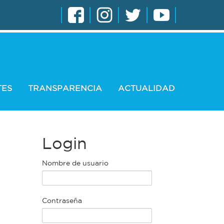
TES
TRANSPARENCIA
ACTUALIDAD
Login
Nombre de usuario
Contraseña