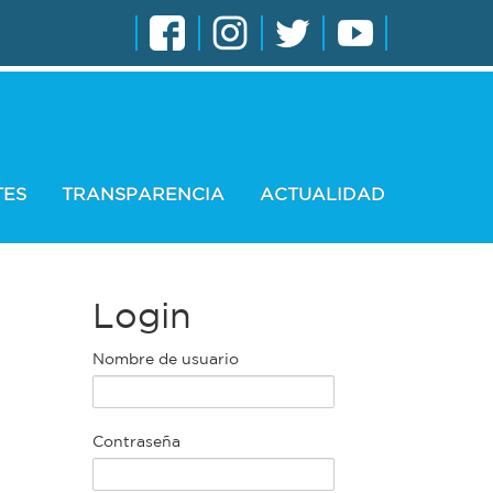
TES
TRANSPARENCIA
ACTUALIDAD
Login
Nombre de usuario
Contraseña