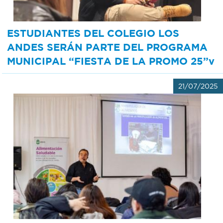
ESTUDIANTES DEL COLEGIO LOS
ANDES SERÁN PARTE DEL PROGRAMA
MUNICIPAL “FIESTA DE LA PROMO 25”v
21/07/2025