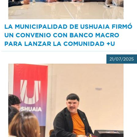
LA MUNICIPALIDAD DE USHUAIA FIRMÓ
UN CONVENIO CON BANCO MACRO
PARA LANZAR LA COMUNIDAD +U
21/07/2025