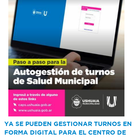
YA SE PUEDEN GESTIONAR TURNOS EN
FORMA DIGITAL PARA EL CENTRO DE