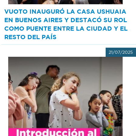
VUOTO INAUGURÓ LA CASA USHUAIA
EN BUENOS AIRES Y DESTACÓ SU ROL
COMO PUENTE ENTRE LA CIUDAD Y EL
RESTO DEL PAÍS
21/07/2025