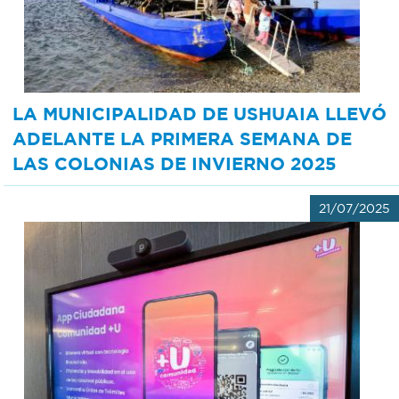
Recarga
SUBE
LA MUNICIPALIDAD DE USHUAIA LLEVÓ
ADELANTE LA PRIMERA SEMANA DE
LAS COLONIAS DE INVIERNO 2025
21/07/2025