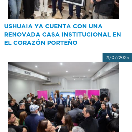
USHUAIA YA CUENTA CON UNA
RENOVADA CASA INSTITUCIONAL EN
EL CORAZÓN PORTEÑO
21/07/2025