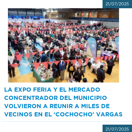
21/07/2025
LA EXPO FERIA Y EL MERCADO
CONCENTRADOR DEL MUNICIPIO
VOLVIERON A REUNIR A MILES DE
VECINOS EN EL ‘COCHOCHO’ VARGAS
21/07/2025