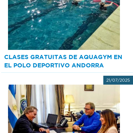
CLASES GRATUITAS DE AQUAGYM EN
EL POLO DEPORTIVO ANDORRA
21/07/2025