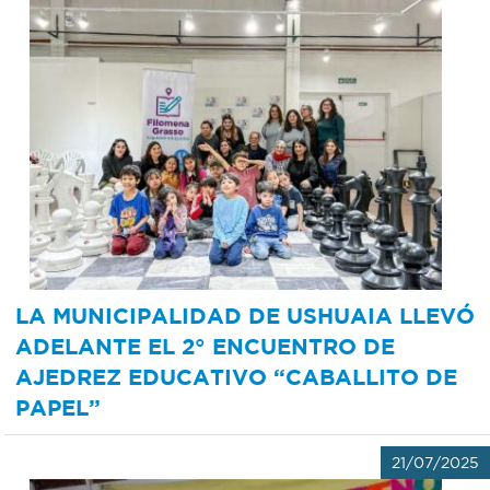
LA MUNICIPALIDAD DE USHUAIA LLEVÓ
ADELANTE EL 2° ENCUENTRO DE
AJEDREZ EDUCATIVO “CABALLITO DE
PAPEL”
21/07/2025