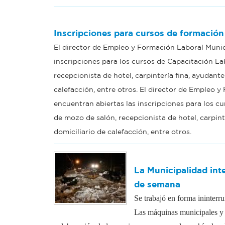
Inscripciones para cursos de formación
El director de Empleo y Formación Laboral Munici
inscripciones para los cursos de Capacitación La
recepcionista de hotel, carpintería fina, ayudante 
calefacción, entre otros. El director de Empleo 
encuentran abiertas las inscripciones para los c
de mozo de salón, recepcionista de hotel, carpinte
domiciliario de calefacción, entre otros.
La Municipalidad inte
de semana
Se trabajó en forma ininter
Las máquinas municipales y t