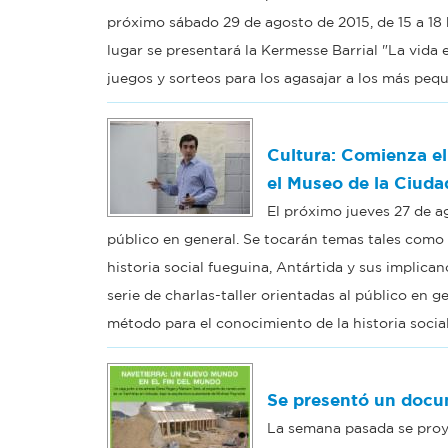
próximo sábado 29 de agosto de 2015, de 15 a 18 h
lugar se presentará la Kermesse Barrial "La vida
juegos y sorteos para los agasajar a los más pequ
Cultura: Comienza el
el Museo de la Ciuda
El próximo jueves 27 de ag
público en general. Se tocarán temas tales como
historia social fueguina, Antártida y sus implican
serie de charlas-taller orientadas al público en 
método para el conocimiento de la historia social
Se presentó un docu
La semana pasada se proy