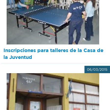
Inscripciones para talleres de la Casa de
la Juventud
06/03/2015