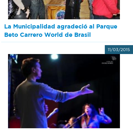
Recarga
SUBE
La Municipalidad agradeció al Parque
Beto Carrero World de Brasil
11/03/2015