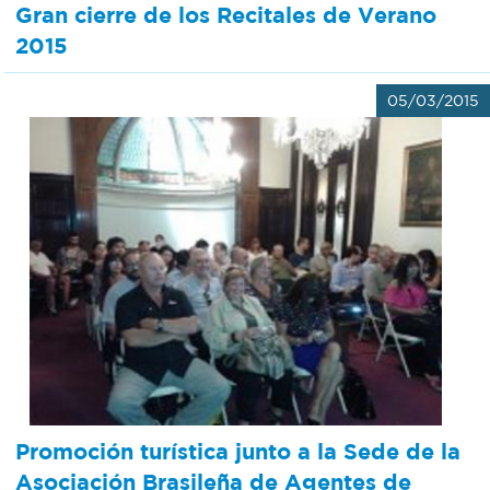
Gran cierre de los Recitales de Verano
2015
05/03/2015
Promoción turística junto a la Sede de la
Asociación Brasileña de Agentes de