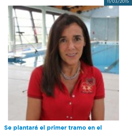
11/03/2015
Se plantará el primer tramo en el