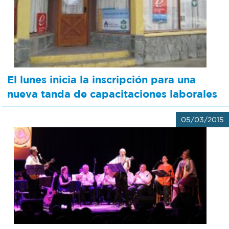
El lunes inicia la inscripción para una
nueva tanda de capacitaciones laborales
05/03/2015