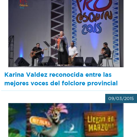
Karina Valdez reconocida entre las
mejores voces del folclore provincial
09/03/2015