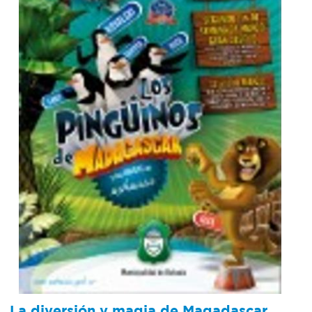
La diversión y magia de Magadascar