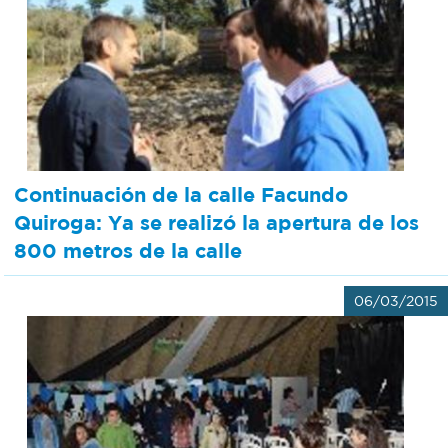
Continuación de la calle Facundo
Quiroga: Ya se realizó la apertura de los
800 metros de la calle
06/03/2015