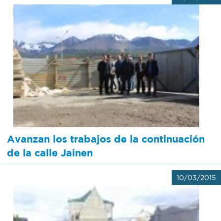
Avanzan los trabajos de la continuación
de la calle Jainen
10/03/2015