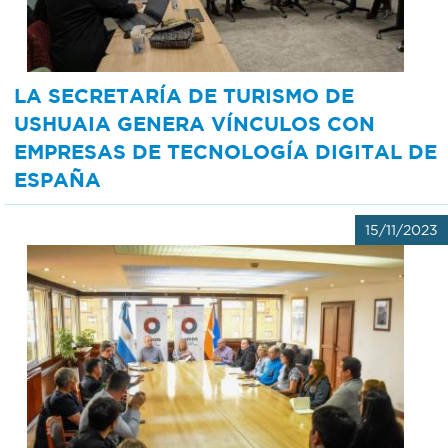
LA SECRETARÍA DE TURISMO DE
USHUAIA GENERA VÍNCULOS CON
EMPRESAS DE TECNOLOGÍA DIGITAL DE
ESPAÑA
15/11/2023