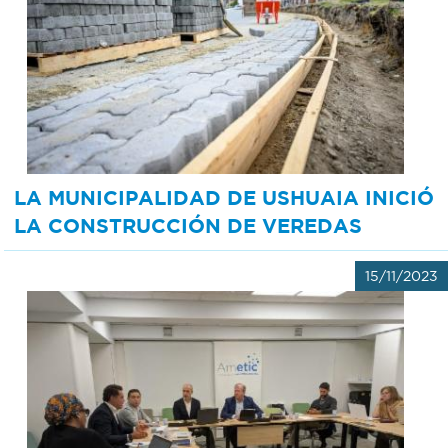
LA MUNICIPALIDAD DE USHUAIA INICIÓ
LA CONSTRUCCIÓN DE VEREDAS
15/11/2023