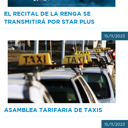
EL RECITAL DE LA RENGA SE
TRANSMITIRÁ POR STAR PLUS
15/11/2023
ASAMBLEA TARIFARIA DE TAXIS
15/11/2023