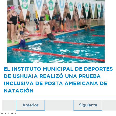
EL INSTITUTO MUNICIPAL DE DEPORTES
DE USHUAIA REALIZÓ UNA PRUEBA
INCLUSIVA DE POSTA AMERICANA DE
NATACIÓN
Anterior
Siguiente
~ ~ ~ ~ ~