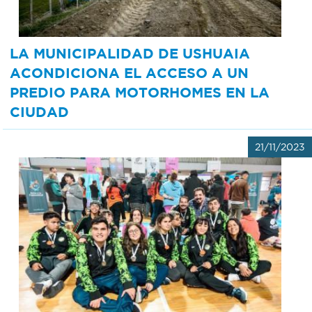
LA MUNICIPALIDAD DE USHUAIA
ACONDICIONA EL ACCESO A UN
PREDIO PARA MOTORHOMES EN LA
CIUDAD
21/11/2023