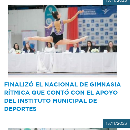
13/11/2023
FINALIZÓ EL NACIONAL DE GIMNASIA
RÍTMICA QUE CONTÓ CON EL APOYO
DEL INSTITUTO MUNICIPAL DE
DEPORTES
13/11/2023