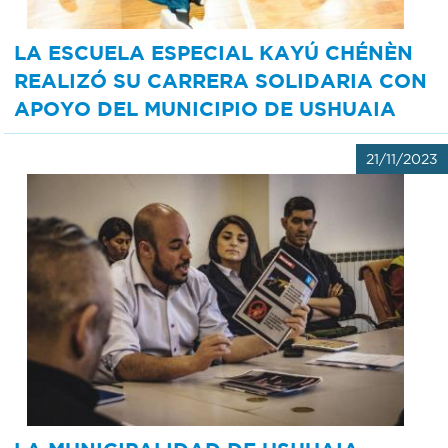
LA ESCUELA ESPECIAL KAYÚ CHÉNÈN
REALIZÓ SU CARRERA SOLIDARIA CON
APOYO DEL MUNICIPIO DE USHUAIA
21/11/2023