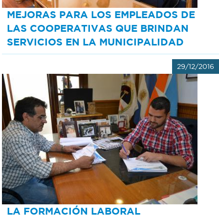
MEJORAS PARA LOS EMPLEADOS DE
LAS COOPERATIVAS QUE BRINDAN
SERVICIOS EN LA MUNICIPALIDAD
29/12/2016
LA FORMACIÓN LABORAL