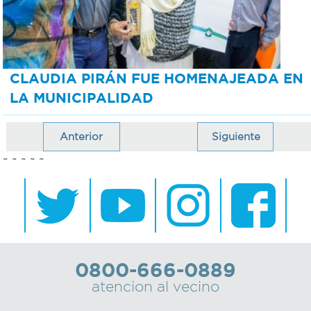
CLAUDIA PIRÁN FUE HOMENAJEADA EN
LA MUNICIPALIDAD
Anterior
Siguiente
~ ~ ~ ~ ~
0800-666-0889
atencion al vecino