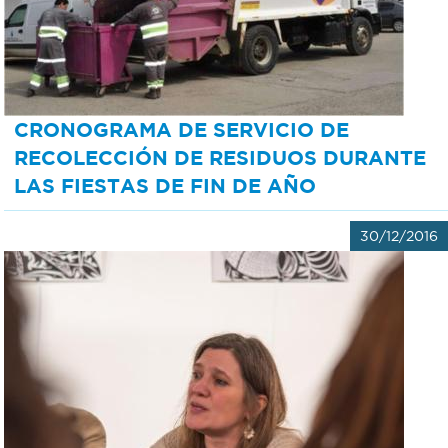
CRONOGRAMA DE SERVICIO DE
RECOLECCIÓN DE RESIDUOS DURANTE
LAS FIESTAS DE FIN DE AÑO
30/12/2016