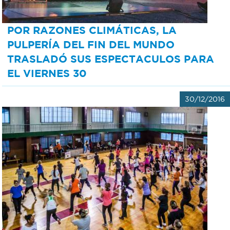
POR RAZONES CLIMÁTICAS, LA
PULPERÍA DEL FIN DEL MUNDO
TRASLADÓ SUS ESPECTACULOS PARA
EL VIERNES 30
30/12/2016