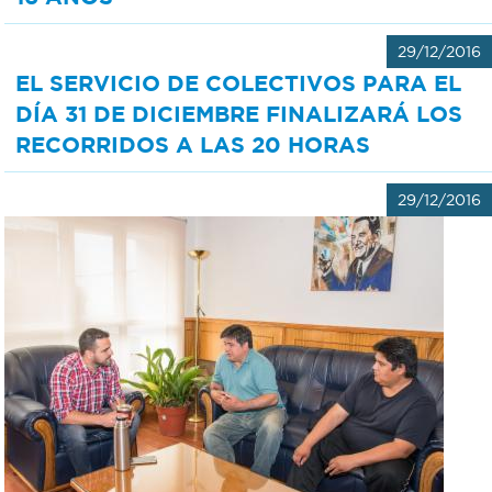
29/12/2016
EL SERVICIO DE COLECTIVOS PARA EL
DÍA 31 DE DICIEMBRE FINALIZARÁ LOS
RECORRIDOS A LAS 20 HORAS
29/12/2016