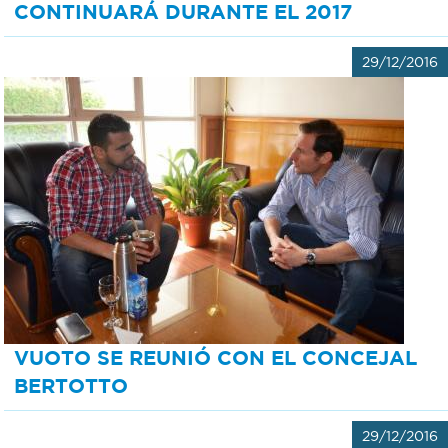
CONTINUARÁ DURANTE EL 2017
29/12/2016
VUOTO SE REUNIÓ CON EL CONCEJAL
BERTOTTO
29/12/2016