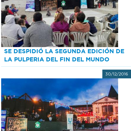
SE DESPIDIÓ LA SEGUNDA EDICIÓN DE
LA PULPERIA DEL FIN DEL MUNDO
30/12/2016