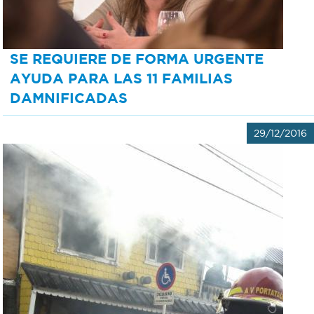
SE REQUIERE DE FORMA URGENTE
AYUDA PARA LAS 11 FAMILIAS
DAMNIFICADAS
29/12/2016