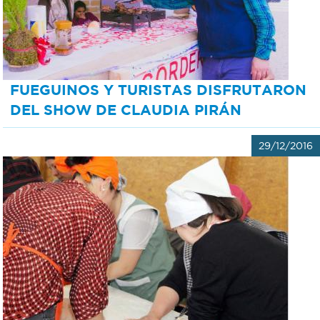
FUEGUINOS Y TURISTAS DISFRUTARON
DEL SHOW DE CLAUDIA PIRÁN
29/12/2016