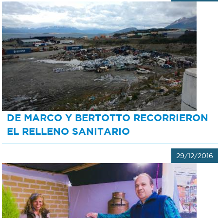
DE MARCO Y BERTOTTO RECORRIERON
EL RELLENO SANITARIO
29/12/2016