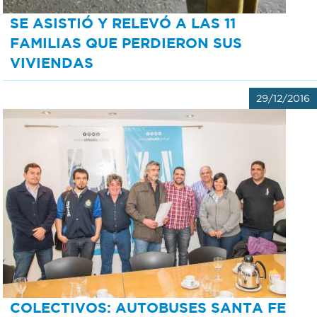
SE ASISTIÓ Y RELEVÓ A LAS 11
FAMILIAS QUE PERDIERON SUS
VIVIENDAS
29/12/2016
COLECTIVOS: AUTOBUSES SANTA FE