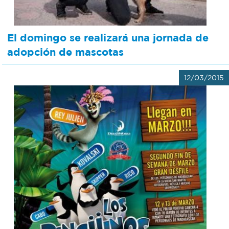
El domingo se realizará una jornada de
adopción de mascotas
12/03/2015