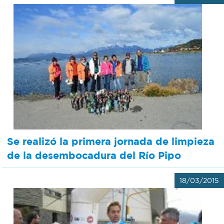
Se realizó la primera jornada de limpieza
de la desembocadura del Río Pipo
18/03/2015