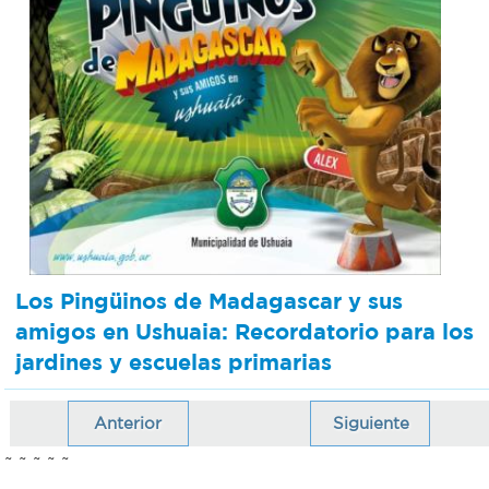
Los Pingüinos de Madagascar y sus
amigos en Ushuaia: Recordatorio para los
jardines y escuelas primarias
Anterior
Siguiente
~ ~ ~ ~ ~