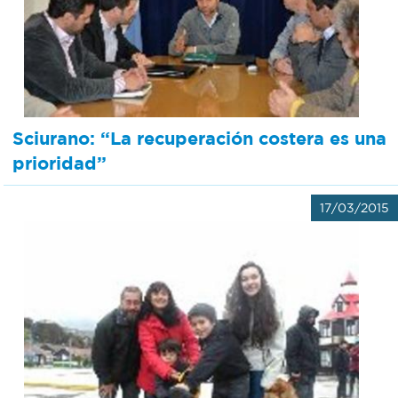
Sciurano: “La recuperación costera es una
prioridad”
17/03/2015