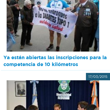
Ya están abiertas las inscripciones para la
competencia de 10 kilómetros
17/03/2015