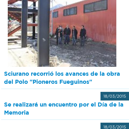
Sciurano recorrió los avances de la obra
del Polo "Pioneros Fueguinos"
18/03/2015
Se realizará un encuentro por el Día de la
Memoria
18/03/2015