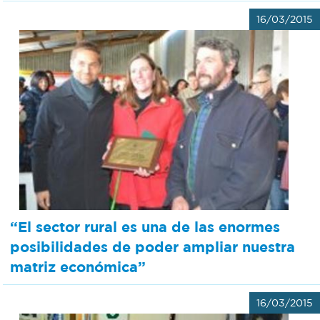
16/03/2015
“El sector rural es una de las enormes
posibilidades de poder ampliar nuestra
matriz económica”
16/03/2015