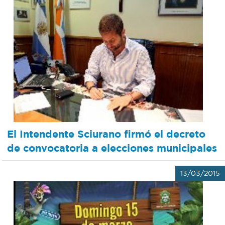
El Intendente Sciurano firmó el decreto
de convocatoria a elecciones municipales
13/03/2015