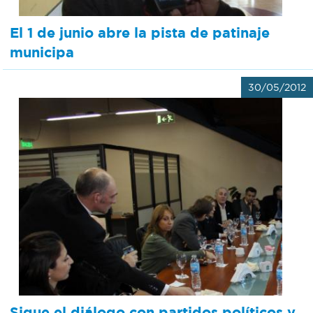
El 1 de junio abre la pista de patinaje
municipa
30/05/2012
Sigue el diálogo con partidos políticos y