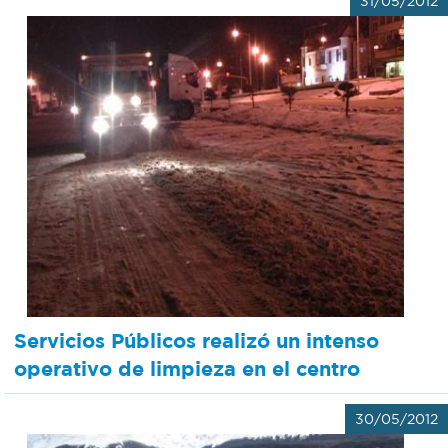
31/05/2012
Recarga
SUBE
Servicios Públicos realizó un intenso
operativo de limpieza en el centro
30/05/2012