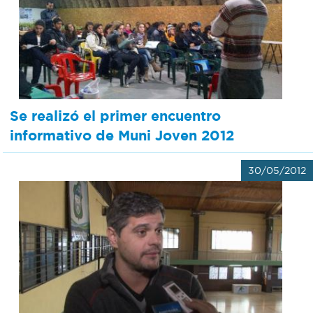
Se realizó el primer encuentro
informativo de Muni Joven 2012
30/05/2012