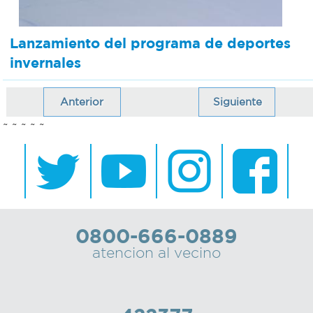
Lanzamiento del programa de deportes
invernales
Anterior
Siguiente
~ ~ ~ ~ ~
0800-666-0889
atencion al vecino