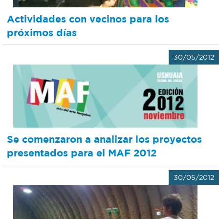
Actividades con vecinos para los
próximos días
30/05/2012
Se comenzaron a analizar los proyectos
presentados para el MAF 2012
30/05/2012