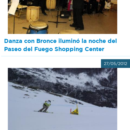
Danza con Bronce iluminó la noche del
Paseo del Fuego Shopping Center
27/05/2012