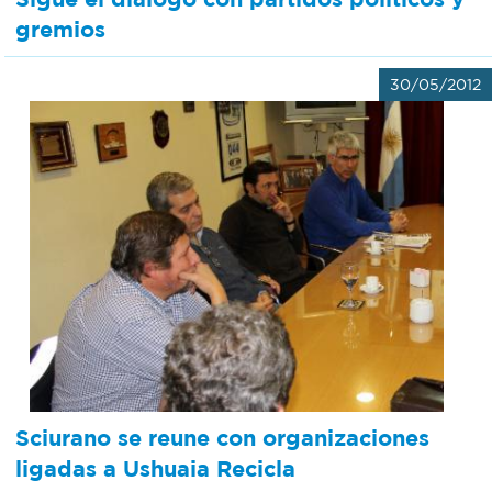
gremios
30/05/2012
Sciurano se reune con organizaciones
ligadas a Ushuaia Recicla