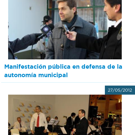
Manifestación pública en defensa de la
autonomía municipal
27/05/2012