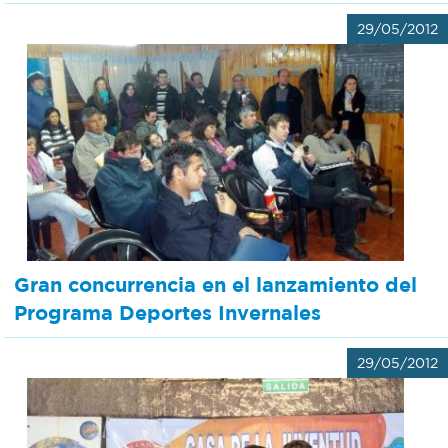
29/05/2012
Gran concurrencia en el lanzamiento del
Programa Deportes Invernales
29/05/2012