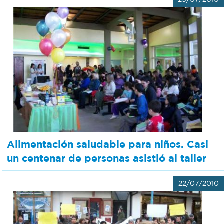
Alimentación saludable para niños. Casi
un centenar de personas asistió al taller
22/07/2010