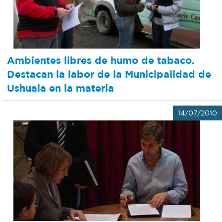
Ambientes libres de humo de tabaco.
Destacan la labor de la Municipalidad de
Ushuaia en la materia
14/07/2010