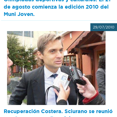
de agosto comienza la edición 2010 del
Muni Joven.
29/07/2010
Recuperación Costera. Sciurano se reunió