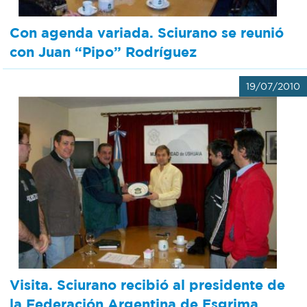
Con agenda variada. Sciurano se reunió
con Juan “Pipo” Rodríguez
19/07/2010
Visita. Sciurano recibió al presidente de
la Federación Argentina de Esgrima