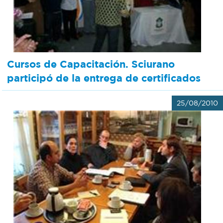
Recarga
SUBE
Cursos de Capacitación. Sciurano
participó de la entrega de certificados
25/08/2010