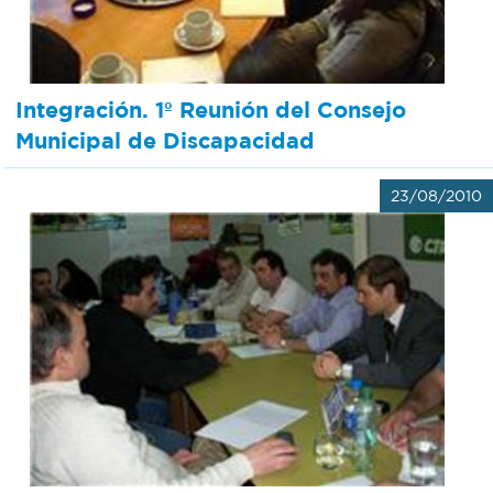
Integración. 1º Reunión del Consejo
Municipal de Discapacidad
23/08/2010