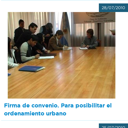
28/07/2010
Firma de convenio. Para posibilitar el
ordenamiento urbano
25/07/2010