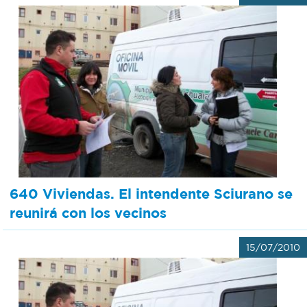
640 Viviendas. El intendente Sciurano se
reunirá con los vecinos
15/07/2010