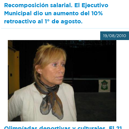
Recomposición salarial. El Ejecutivo
Municipal dio un aumento del 10%
retroactivo al 1° de agosto.
19/08/2010
Olimpíadas deportivas y culturales. El 21