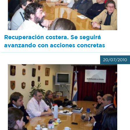
Recuperación costera. Se seguirá
avanzando con acciones concretas
20/07/2010