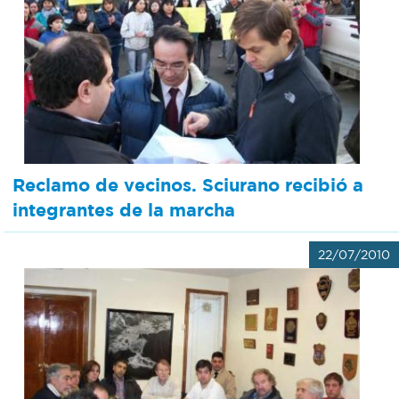
Reclamo de vecinos. Sciurano recibió a
integrantes de la marcha
22/07/2010