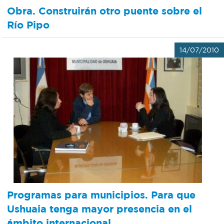
Obra. Construirán otro puente sobre el
Río Pipo
14/07/2010
Programas para municipios. Para que
Ushuaia tenga mayor presencia en el
ámbito internacional