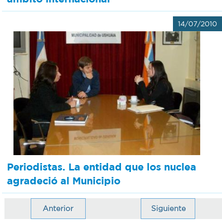
14/07/2010
Periodistas. La entidad que los nuclea
agradeció al Municipio
Anterior
Siguiente