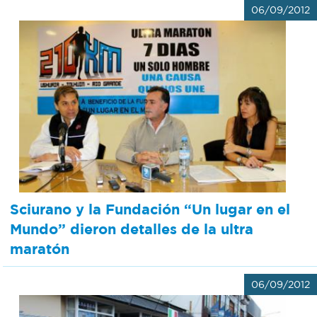
06/09/2012
Sciurano y la Fundación “Un lugar en el
Mundo” dieron detalles de la ultra
maratón
06/09/2012