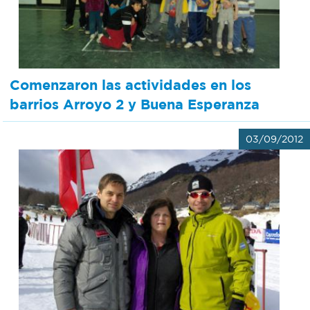
Comenzaron las actividades en los
barrios Arroyo 2 y Buena Esperanza
03/09/2012