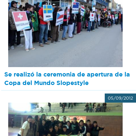
Se realizó la ceremonia de apertura de la
Copa del Mundo Slopestyle
05/09/2012