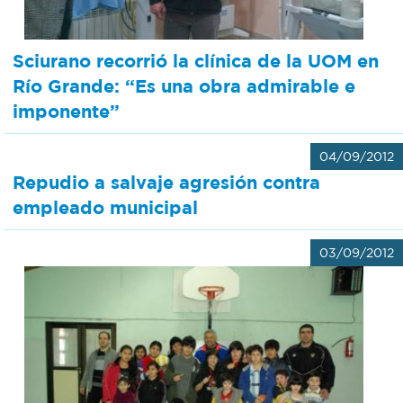
Sciurano recorrió la clínica de la UOM en
Río Grande: “Es una obra admirable e
imponente”
04/09/2012
Repudio a salvaje agresión contra
empleado municipal
03/09/2012