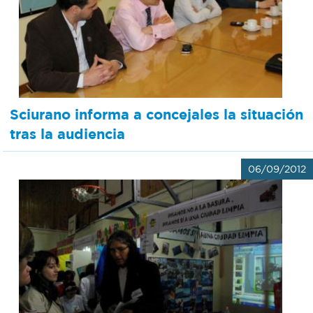
Recarga
SUBE
Sciurano informa a concejales la situación
tras la audiencia
06/09/2012