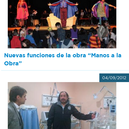
Nuevas funciones de la obra “Manos a la
Obra”
04/09/2012