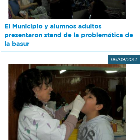
El Municipio y alumnos adultos
presentaron stand de la problemática de
la basur
06/09/2012