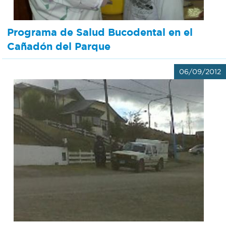
Programa de Salud Bucodental en el
Cañadón del Parque
06/09/2012