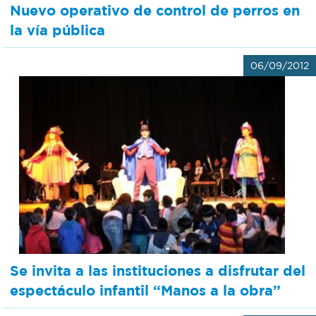
Nuevo operativo de control de perros en
la vía pública
06/09/2012
Se invita a las instituciones a disfrutar del
espectáculo infantil “Manos a la obra”